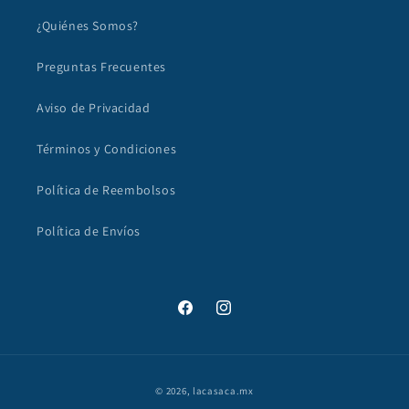
¿Quiénes Somos?
Preguntas Frecuentes
Aviso de Privacidad
Términos y Condiciones
Política de Reembolsos
Política de Envíos
Facebook
Instagram
Formas
© 2026,
lacasaca.mx
de