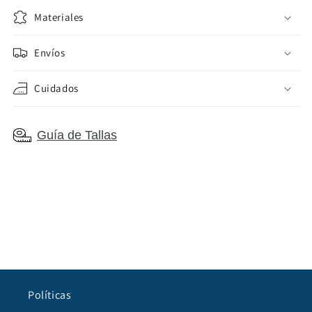
Materiales
Envíos
Cuidados
Guía de Tallas
Políticas