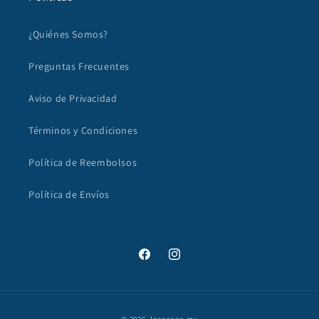
¿Quiénes Somos?
Preguntas Frecuentes
Aviso de Privacidad
Términos y Condiciones
Política de Reembolsos
Política de Envíos
Facebook
Instagram
Formas