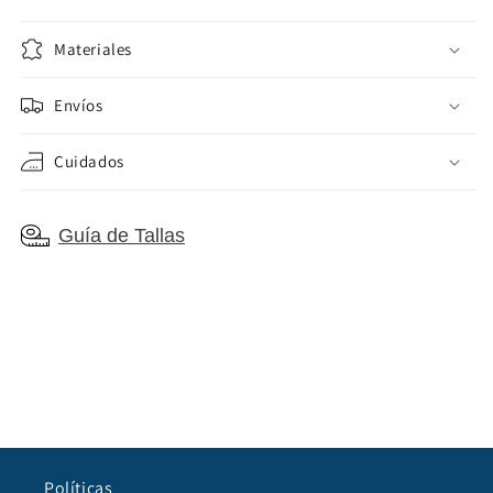
Materiales
Envíos
Cuidados
Guía de Tallas
Políticas