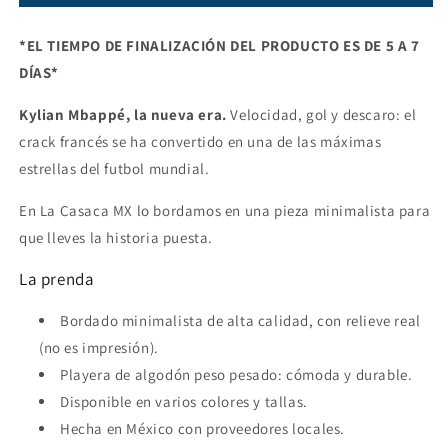
*EL TIEMPO DE FINALIZACIÓN DEL PRODUCTO ES DE 5 A 7
DÍAS*
Kylian Mbappé, la nueva era.
Velocidad, gol y descaro: el
crack francés se ha convertido en una de las máximas
estrellas del futbol mundial.
En La Casaca MX lo bordamos en una pieza minimalista para
que lleves la historia puesta.
La prenda
Bordado minimalista de alta calidad, con relieve real
(no es impresión).
Playera de algodón peso pesado: cómoda y durable.
Disponible en varios colores y tallas.
Hecha en México con proveedores locales.